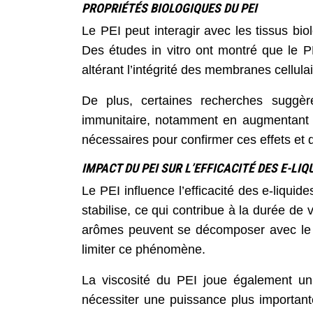
PROPRIÉTÉS BIOLOGIQUES DU PEI
Le PEI peut interagir avec les tissus bi
Des études in vitro ont montré que le 
altérant l’intégrité des membranes cellulai
De plus, certaines recherches suggèr
immunitaire, notamment en augmentant l
nécessaires pour confirmer ces effets et
IMPACT DU PEI SUR L’EFFICACITÉ DES E-LIQ
Le PEI influence l’efficacité des e-liqui
stabilise, ce qui contribue à la durée de v
arômes peuvent se décomposer avec le te
limiter ce phénomène.
La viscosité du PEI joue également un 
nécessiter une puissance plus important