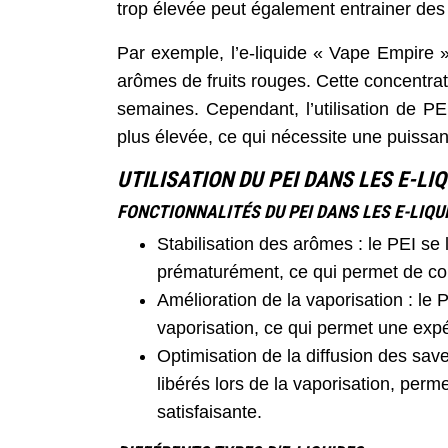
trop élevée peut également entrainer des
Par exemple, l’e-liquide « Vape Empire »
arômes de fruits rouges. Cette concentrat
semaines. Cependant, l’utilisation de 
plus élevée, ce qui nécessite une puissa
UTILISATION DU PEI DANS LES E-LI
FONCTIONNALITÉS DU PEI DANS LES E-LIQU
Stabilisation des arômes : le PEI s
prématurément, ce qui permet de cons
Amélioration de la vaporisation : le P
vaporisation, ce qui permet une exp
Optimisation de la diffusion des sav
libérés lors de la vaporisation, perm
satisfaisante.