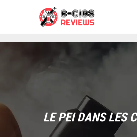
LE PEI DANS LES 