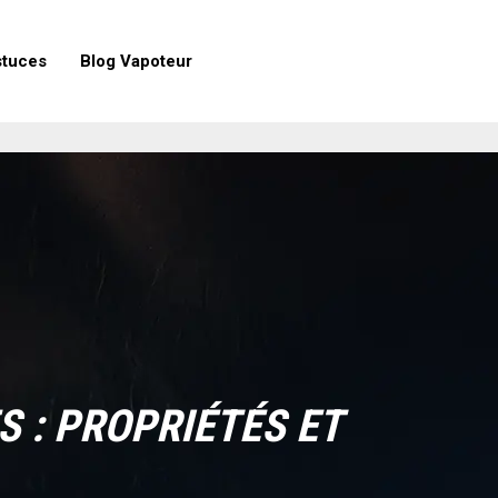
stuces
Blog Vapoteur
S : PROPRIÉTÉS ET