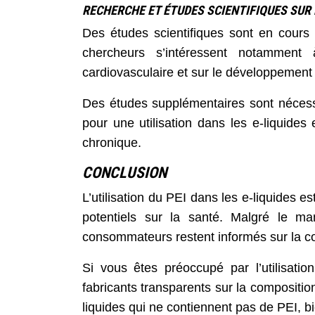
RECHERCHE ET ÉTUDES SCIENTIFIQUES SUR 
Des études scientifiques sont en cours
chercheurs s’intéressent notammen
cardiovasculaire et sur le développement
Des études supplémentaires sont nécessa
pour une utilisation dans les e-liquides 
chronique.
CONCLUSION
L’utilisation du PEI dans les e-liquides e
potentiels sur la santé. Malgré le ma
consommateurs restent informés sur la comp
Si vous êtes préoccupé par l’utilisati
fabricants transparents sur la compositi
liquides qui ne contiennent pas de PEI, b