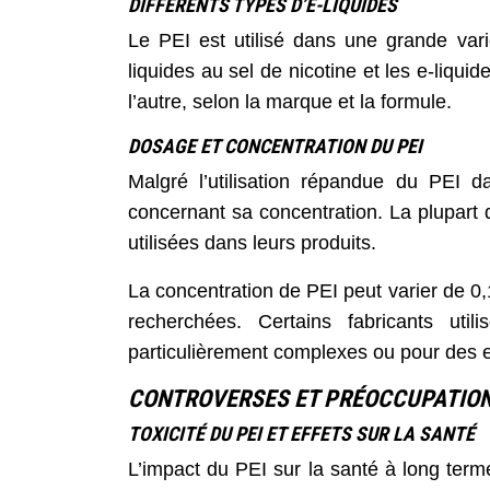
DIFFÉRENTS TYPES D’E-LIQUIDES
Le PEI est utilisé dans une grande varié
liquides au sel de nicotine et les e-liqu
l’autre, selon la marque et la formule.
DOSAGE ET CONCENTRATION DU PEI
Malgré l’utilisation répandue du PEI da
concernant sa concentration. La plupart 
utilisées dans leurs produits.
La concentration de PEI peut varier de 0,
recherchées. Certains fabricants uti
particulièrement complexes ou pour des e-
CONTROVERSES ET PRÉOCCUPATIO
TOXICITÉ DU PEI ET EFFETS SUR LA SANTÉ
L’impact du PEI sur la santé à long term