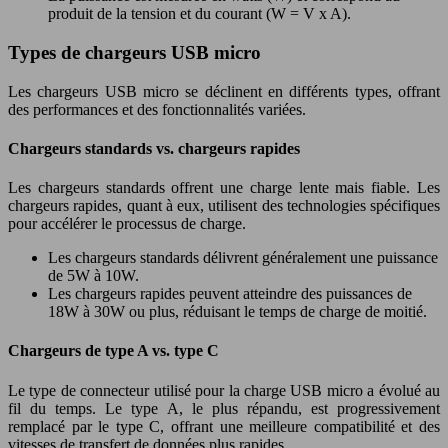
produit de la tension et du courant (W = V x A).
Types de chargeurs USB micro
Les chargeurs USB micro se déclinent en différents types, offrant
des performances et des fonctionnalités variées.
Chargeurs standards vs. chargeurs rapides
Les chargeurs standards offrent une charge lente mais fiable. Les
chargeurs rapides, quant à eux, utilisent des technologies spécifiques
pour accélérer le processus de charge.
Les chargeurs standards délivrent généralement une puissance
de 5W à 10W.
Les chargeurs rapides peuvent atteindre des puissances de
18W à 30W ou plus, réduisant le temps de charge de moitié.
Chargeurs de type A vs. type C
Le type de connecteur utilisé pour la charge USB micro a évolué au
fil du temps. Le type A, le plus répandu, est progressivement
remplacé par le type C, offrant une meilleure compatibilité et des
vitesses de transfert de données plus rapides.