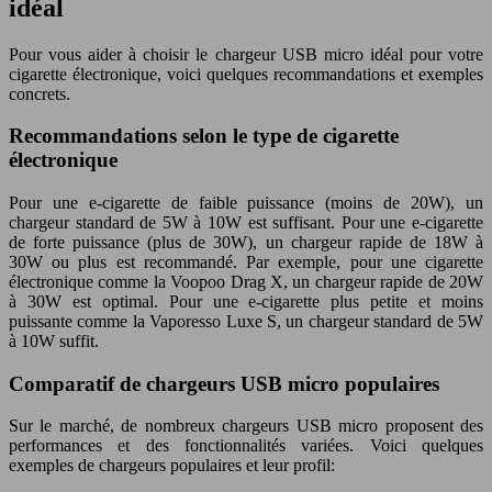
idéal
Pour vous aider à choisir le chargeur USB micro idéal pour votre
cigarette électronique, voici quelques recommandations et exemples
concrets.
Recommandations selon le type de cigarette
électronique
Pour une e-cigarette de faible puissance (moins de 20W), un
chargeur standard de 5W à 10W est suffisant. Pour une e-cigarette
de forte puissance (plus de 30W), un chargeur rapide de 18W à
30W ou plus est recommandé. Par exemple, pour une cigarette
électronique comme la Voopoo Drag X, un chargeur rapide de 20W
à 30W est optimal. Pour une e-cigarette plus petite et moins
puissante comme la Vaporesso Luxe S, un chargeur standard de 5W
à 10W suffit.
Comparatif de chargeurs USB micro populaires
Sur le marché, de nombreux chargeurs USB micro proposent des
performances et des fonctionnalités variées. Voici quelques
exemples de chargeurs populaires et leur profil: