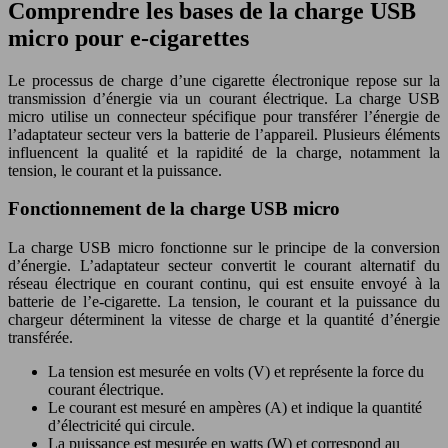
Comprendre les bases de la charge USB
micro pour e-cigarettes
Le processus de charge d’une cigarette électronique repose sur la
transmission d’énergie via un courant électrique. La charge USB
micro utilise un connecteur spécifique pour transférer l’énergie de
l’adaptateur secteur vers la batterie de l’appareil. Plusieurs éléments
influencent la qualité et la rapidité de la charge, notamment la
tension, le courant et la puissance.
Fonctionnement de la charge USB micro
La charge USB micro fonctionne sur le principe de la conversion
d’énergie. L’adaptateur secteur convertit le courant alternatif du
réseau électrique en courant continu, qui est ensuite envoyé à la
batterie de l’e-cigarette. La tension, le courant et la puissance du
chargeur déterminent la vitesse de charge et la quantité d’énergie
transférée.
La tension est mesurée en volts (V) et représente la force du
courant électrique.
Le courant est mesuré en ampères (A) et indique la quantité
d’électricité qui circule.
La puissance est mesurée en watts (W) et correspond au