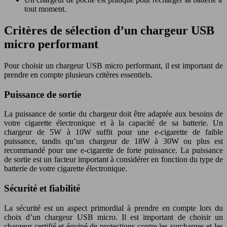
tout moment.
Critères de sélection d’un chargeur USB
micro performant
Pour choisir un chargeur USB micro performant, il est important de
prendre en compte plusieurs critères essentiels.
Puissance de sortie
La puissance de sortie du chargeur doit être adaptée aux besoins de
votre cigarette électronique et à la capacité de sa batterie. Un
chargeur de 5W à 10W suffit pour une e-cigarette de faible
puissance, tandis qu’un chargeur de 18W à 30W ou plus est
recommandé pour une e-cigarette de forte puissance. La puissance
de sortie est un facteur important à considérer en fonction du type de
batterie de votre cigarette électronique.
Sécurité et fiabilité
La sécurité est un aspect primordial à prendre en compte lors du
choix d’un chargeur USB micro. Il est important de choisir un
chargeur certifié et équipé de protections contre les surcharges et les