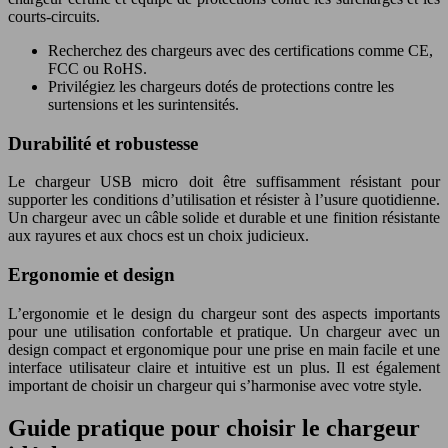
courts-circuits.
Recherchez des chargeurs avec des certifications comme CE,
FCC ou RoHS.
Privilégiez les chargeurs dotés de protections contre les
surtensions et les surintensités.
Durabilité et robustesse
Le chargeur USB micro doit être suffisamment résistant pour
supporter les conditions d’utilisation et résister à l’usure quotidienne.
Un chargeur avec un câble solide et durable et une finition résistante
aux rayures et aux chocs est un choix judicieux.
Ergonomie et design
L’ergonomie et le design du chargeur sont des aspects importants
pour une utilisation confortable et pratique. Un chargeur avec un
design compact et ergonomique pour une prise en main facile et une
interface utilisateur claire et intuitive est un plus. Il est également
important de choisir un chargeur qui s’harmonise avec votre style.
Guide pratique pour choisir le chargeur