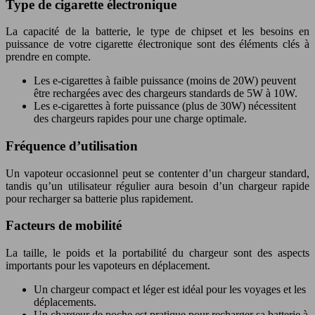
Type de cigarette électronique
La capacité de la batterie, le type de chipset et les besoins en
puissance de votre cigarette électronique sont des éléments clés à
prendre en compte.
Les e-cigarettes à faible puissance (moins de 20W) peuvent
être rechargées avec des chargeurs standards de 5W à 10W.
Les e-cigarettes à forte puissance (plus de 30W) nécessitent
des chargeurs rapides pour une charge optimale.
Fréquence d’utilisation
Un vapoteur occasionnel peut se contenter d’un chargeur standard,
tandis qu’un utilisateur régulier aura besoin d’un chargeur rapide
pour recharger sa batterie plus rapidement.
Facteurs de mobilité
La taille, le poids et la portabilité du chargeur sont des aspects
importants pour les vapoteurs en déplacement.
Un chargeur compact et léger est idéal pour les voyages et les
déplacements.
Un chargeur de poche est pratique pour recharger sa batterie à