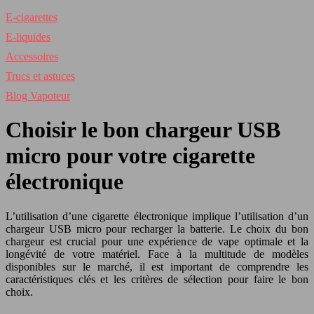
E-cigarettes
E-liquides
Accessoires
Trucs et astuces
Blog Vapoteur
Choisir le bon chargeur USB
micro pour votre cigarette
électronique
L’utilisation d’une cigarette électronique implique l’utilisation d’un
chargeur USB micro pour recharger la batterie. Le choix du bon
chargeur est crucial pour une expérience de vape optimale et la
longévité de votre matériel. Face à la multitude de modèles
disponibles sur le marché, il est important de comprendre les
caractéristiques clés et les critères de sélection pour faire le bon
choix.