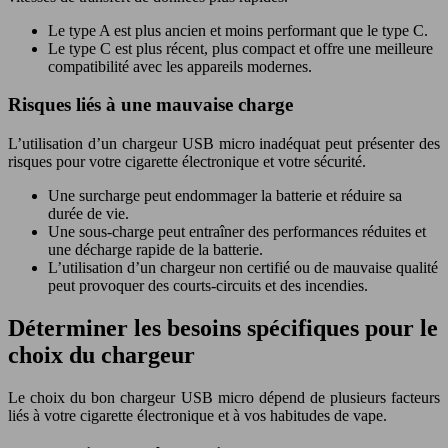
Le type A est plus ancien et moins performant que le type C.
Le type C est plus récent, plus compact et offre une meilleure
compatibilité avec les appareils modernes.
Risques liés à une mauvaise charge
L’utilisation d’un chargeur USB micro inadéquat peut présenter des
risques pour votre cigarette électronique et votre sécurité.
Une surcharge peut endommager la batterie et réduire sa
durée de vie.
Une sous-charge peut entraîner des performances réduites et
une décharge rapide de la batterie.
L’utilisation d’un chargeur non certifié ou de mauvaise qualité
peut provoquer des courts-circuits et des incendies.
Déterminer les besoins spécifiques pour le
choix du chargeur
Le choix du bon chargeur USB micro dépend de plusieurs facteurs
liés à votre cigarette électronique et à vos habitudes de vape.