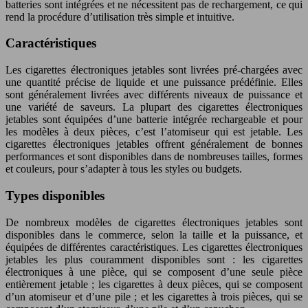
batteries sont intégrées et ne nécessitent pas de rechargement, ce qui
rend la procédure d’utilisation très simple et intuitive.
Caractéristiques
Les cigarettes électroniques jetables sont livrées pré-chargées avec
une quantité précise de liquide et une puissance prédéfinie. Elles
sont généralement livrées avec différents niveaux de puissance et
une variété de saveurs. La plupart des cigarettes électroniques
jetables sont équipées d’une batterie intégrée rechargeable et pour
les modèles à deux pièces, c’est l’atomiseur qui est jetable. Les
cigarettes électroniques jetables offrent généralement de bonnes
performances et sont disponibles dans de nombreuses tailles, formes
et couleurs, pour s’adapter à tous les styles ou budgets.
Types disponibles
De nombreux modèles de cigarettes électroniques jetables sont
disponibles dans le commerce, selon la taille et la puissance, et
équipées de différentes caractéristiques. Les cigarettes électroniques
jetables les plus couramment disponibles sont : les cigarettes
électroniques à une pièce, qui se composent d’une seule pièce
entièrement jetable ; les cigarettes à deux pièces, qui se composent
d’un atomiseur et d’une pile ; et les cigarettes à trois pièces, qui se