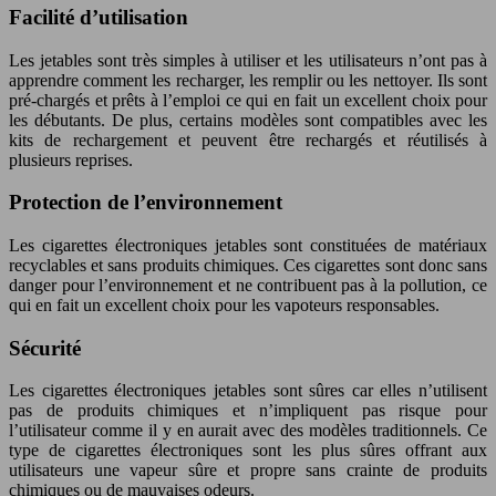
Facilité d’utilisation
Les jetables sont très simples à utiliser et les utilisateurs n’ont pas à
apprendre comment les recharger, les remplir ou les nettoyer. Ils sont
pré-chargés et prêts à l’emploi ce qui en fait un excellent choix pour
les débutants. De plus, certains modèles sont compatibles avec les
kits de rechargement et peuvent être rechargés et réutilisés à
plusieurs reprises.
Protection de l’environnement
Les cigarettes électroniques jetables sont constituées de matériaux
recyclables et sans produits chimiques. Ces cigarettes sont donc sans
danger pour l’environnement et ne contribuent pas à la pollution, ce
qui en fait un excellent choix pour les vapoteurs responsables.
Sécurité
Les cigarettes électroniques jetables sont sûres car elles n’utilisent
pas de produits chimiques et n’impliquent pas risque pour
l’utilisateur comme il y en aurait avec des modèles traditionnels. Ce
type de cigarettes électroniques sont les plus sûres offrant aux
utilisateurs une vapeur sûre et propre sans crainte de produits
chimiques ou de mauvaises odeurs.