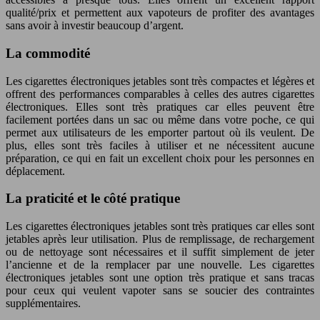
qualité/prix et permettent aux vapoteurs de profiter des avantages
sans avoir à investir beaucoup d’argent.
La commodité
Les cigarettes électroniques jetables sont très compactes et légères et
offrent des performances comparables à celles des autres cigarettes
électroniques. Elles sont très pratiques car elles peuvent être
facilement portées dans un sac ou même dans votre poche, ce qui
permet aux utilisateurs de les emporter partout où ils veulent. De
plus, elles sont très faciles à utiliser et ne nécessitent aucune
préparation, ce qui en fait un excellent choix pour les personnes en
déplacement.
La praticité et le côté pratique
Les cigarettes électroniques jetables sont très pratiques car elles sont
jetables après leur utilisation. Plus de remplissage, de rechargement
ou de nettoyage sont nécessaires et il suffit simplement de jeter
l’ancienne et de la remplacer par une nouvelle. Les cigarettes
électroniques jetables sont une option très pratique et sans tracas
pour ceux qui veulent vapoter sans se soucier des contraintes
supplémentaires.