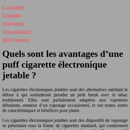
E-cigarettes
E-liquides
Accessoires
Trucs et astuces
Blog Vapoteur
Quels sont les avantages d’une
puff cigarette électronique
jetable ?
Les cigarettes électroniques jetables sont des alternatives méritant le
détour à qui souhaiterait prendre un petit break avec le tabac
traditionnel. Elles sont parfaitement adaptées aux vapoteurs
débutants, amateur d’un vapotage occasionnel, et ont toutes sortes
de caractéristiques et bénéfices pour plaire.
Les cigarettes électroniques jetables sont des dispositifs de vapotage
se présentant sous la forme de cigarettes standard, qui contiennent