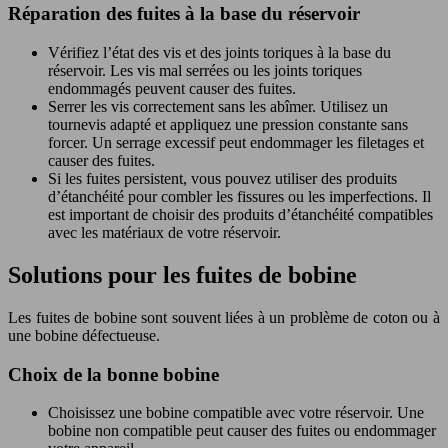
Réparation des fuites à la base du réservoir
Vérifiez l’état des vis et des joints toriques à la base du
réservoir. Les vis mal serrées ou les joints toriques
endommagés peuvent causer des fuites.
Serrer les vis correctement sans les abîmer. Utilisez un
tournevis adapté et appliquez une pression constante sans
forcer. Un serrage excessif peut endommager les filetages et
causer des fuites.
Si les fuites persistent, vous pouvez utiliser des produits
d’étanchéité pour combler les fissures ou les imperfections. Il
est important de choisir des produits d’étanchéité compatibles
avec les matériaux de votre réservoir.
Solutions pour les fuites de bobine
Les fuites de bobine sont souvent liées à un problème de coton ou à
une bobine défectueuse.
Choix de la bonne bobine
Choisissez une bobine compatible avec votre réservoir. Une
bobine non compatible peut causer des fuites ou endommager