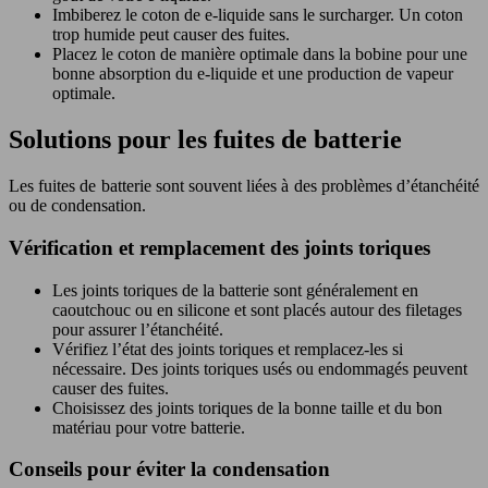
Imbiberez le coton de e-liquide sans le surcharger. Un coton
trop humide peut causer des fuites.
Placez le coton de manière optimale dans la bobine pour une
bonne absorption du e-liquide et une production de vapeur
optimale.
Solutions pour les fuites de batterie
Les fuites de batterie sont souvent liées à des problèmes d’étanchéité
ou de condensation.
Vérification et remplacement des joints toriques
Les joints toriques de la batterie sont généralement en
caoutchouc ou en silicone et sont placés autour des filetages
pour assurer l’étanchéité.
Vérifiez l’état des joints toriques et remplacez-les si
nécessaire. Des joints toriques usés ou endommagés peuvent
causer des fuites.
Choisissez des joints toriques de la bonne taille et du bon
matériau pour votre batterie.
Conseils pour éviter la condensation