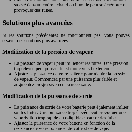
stocké dans un endroit chaud ou humide peut se détériorer et
provoquer des fuites.
Solutions plus avancées
Si les solutions précédentes ne fonctionnent pas, vous pouvez
essayer des solutions plus avancées :
Modification de la pression de vapeur
La pression de vapeur peut influencer les fuites. Une pression
trop élevée peut pousser le e-liquide vers l’extérieur.
Ajustez la puissance de votre batterie pour réduire la pression
de vapeur. Commencez par une puissance plus faible et
augmentez progressivement si nécessaire.
Modification de la puissance de sortie
La puissance de sortie de votre batterie peut également influer
sur les fuites. Une puissance trop élevée peut provoquer une
vaporisation trop rapide du e-liquide et causer des fuites.
Ajustez la puissance de votre batterie en fonction de la
résistance de votre bobine et de votre style de vape.