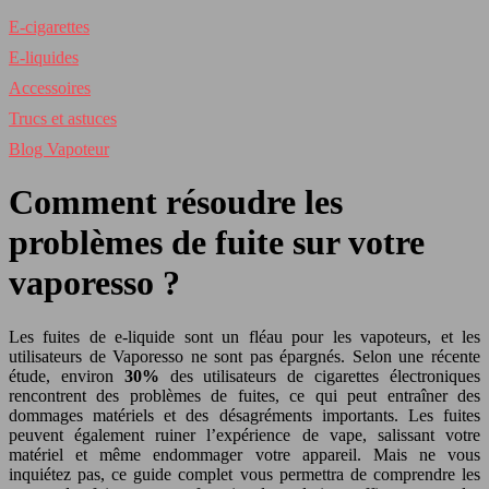
E-cigarettes
E-liquides
Accessoires
Trucs et astuces
Blog Vapoteur
Comment résoudre les
problèmes de fuite sur votre
vaporesso ?
Les fuites de e-liquide sont un fléau pour les vapoteurs, et les
utilisateurs de Vaporesso ne sont pas épargnés. Selon une récente
étude, environ
30%
des utilisateurs de cigarettes électroniques
rencontrent des problèmes de fuites, ce qui peut entraîner des
dommages matériels et des désagréments importants. Les fuites
peuvent également ruiner l’expérience de vape, salissant votre
matériel et même endommager votre appareil. Mais ne vous
inquiétez pas, ce guide complet vous permettra de comprendre les