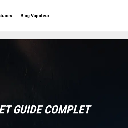
stuces
Blog Vapoteur
 ET GUIDE COMPLET