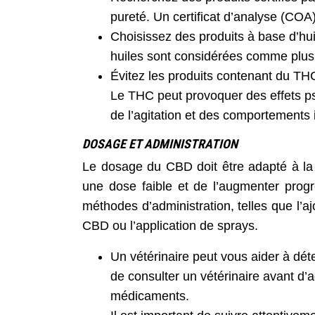
pureté. Un certificat d’analyse (COA)
Choisissez des produits à base d’hui
huiles sont considérées comme plus 
Évitez les produits contenant du THC,
Le THC peut provoquer des effets ps
de l’agitation et des comportements 
DOSAGE ET ADMINISTRATION
Le dosage du CBD doit être adapté à la t
une dose faible et de l’augmenter progres
méthodes d’administration, telles que l’ajo
CBD ou l’application de sprays.
Un vétérinaire peut vous aider à dét
de consulter un vétérinaire avant d’a
médicaments.