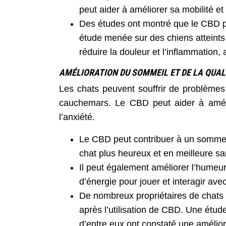
peut aider à améliorer sa mobilité et
Des études ont montré que le CBD peu
étude menée sur des chiens atteints 
réduire la douleur et l’inflammation, 
AMÉLIORATION DU SOMMEIL ET DE LA QUALI
Les chats peuvent souffrir de problèmes 
cauchemars. Le CBD peut aider à amélio
l’anxiété.
Le CBD peut contribuer à un sommeil 
chat plus heureux et en meilleure sa
Il peut également améliorer l’humeur
d’énergie pour jouer et interagir avec
De nombreux propriétaires de chats
après l’utilisation de CBD. Une étud
d’entre eux ont constaté une amélior