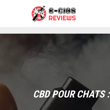
CBD POUR CHATS :